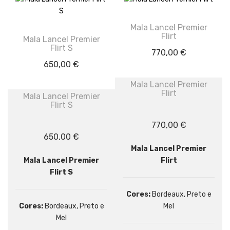
Mala Lancel Premier
Flirt
Mala Lancel Premier
Flirt S
770,00
€
650,00
€
Mala Lancel Premier
Flirt
Mala Lancel Premier
Flirt S
770,00
€
650,00
€
Mala Lancel Premier
Mala Lancel Premier
Flirt
Flirt S
Cores:
Bordeaux, Preto e
Cores:
Bordeaux, Preto e
Mel
Mel