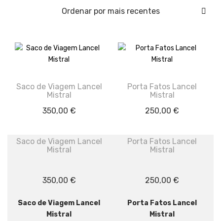
Saco de Viagem Lancel
Porta Fatos Lancel
Mistral
Mistral
350,00
€
250,00
€
Saco de Viagem Lancel
Porta Fatos Lancel
Mistral
Mistral
350,00
€
250,00
€
Saco de Viagem Lancel
Porta Fatos Lancel
Mistral
Mistral