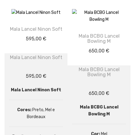
Mala Lancel Ninon Soft
Mala BCBG Lancel
595,00
€
Bowling M
650,00
€
Mala Lancel Ninon Soft
Mala BCBG Lancel
Bowling M
595,00
€
Mala Lancel Ninon Soft
650,00
€
Mala BCBG Lancel
Cores:
Preto, Mel e
Bowling M
Bordeaux
Cor:
Mel