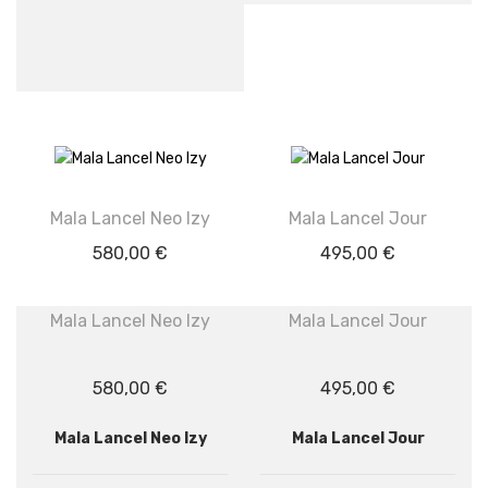
Mala Lancel Neo Izy
Mala Lancel Jour
580,00
€
495,00
€
Mala Lancel Neo Izy
Mala Lancel Jour
580,00
€
495,00
€
Mala Lancel Neo Izy
Mala Lancel Jour