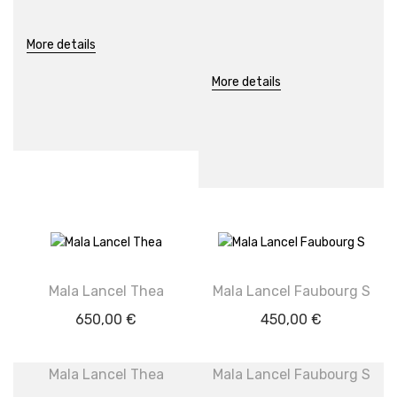
More details
More details
Mala Lancel Thea
Mala Lancel Faubourg S
650,00
€
450,00
€
Mala Lancel Thea
Mala Lancel Faubourg S