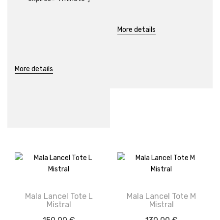
More details
More details
Mala Lancel Tote L
Mala Lancel Tote M
Mistral
Mistral