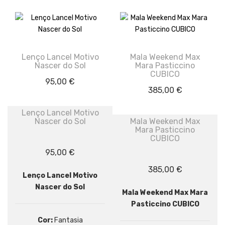
Lenço Lancel Motivo
Mala Weekend Max
Nascer do Sol
Mara Pasticcino
CUBICO
95,00
€
385,00
€
Lenço Lancel Motivo
Nascer do Sol
Mala Weekend Max
Mara Pasticcino
CUBICO
95,00
€
385,00
€
Lenço Lancel Motivo
Nascer do Sol
Mala Weekend Max Mara
Pasticcino CUBICO
Cor:
Fantasia