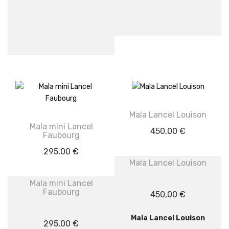
Mala Lancel Louison
Mala mini Lancel
450,00
€
Faubourg
295,00
€
Mala Lancel Louison
Mala mini Lancel
Faubourg
450,00
€
Mala Lancel Louison
295,00
€