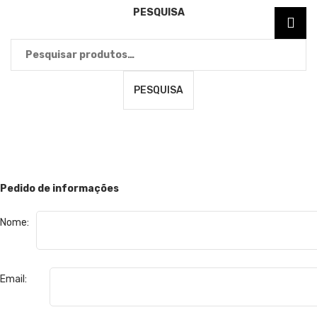
PESQUISA
Pesquisar
por:
PESQUISA
Pedido de informações
Nome:
Email: