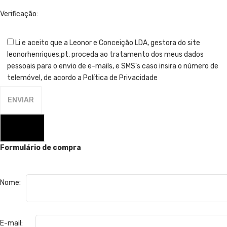
Verificação:
Li e aceito que a Leonor e Conceição LDA, gestora do site
leonorhenriques.pt, proceda ao tratamento dos meus dados
pessoais para o envio de e-mails, e SMS's caso insira o número de
telemóvel, de acordo a Política de Privacidade
FECHAR
Formulário de compra
Nome:
E-mail: