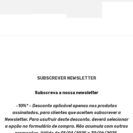
SUBSCREVER NEWSLETTER
Subscreva a nossa
newsletter
-10%* – Desconto aplicável apenas nos produtos
assinalados, para clientes que aceitem subscrever a
Newsletter. Para usufruir deste desconto, deverá selecionar
a opção no formulário de compra. Não acumula com outras