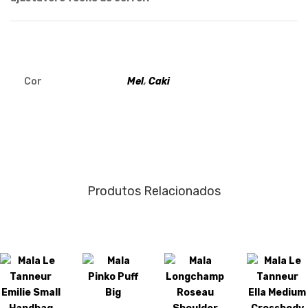
Cor
Mel
,
Caki
Produtos Relacionados