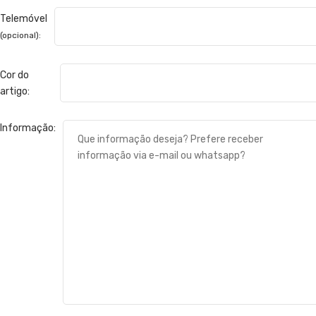
Telemóvel
(opcional):
Cor do
artigo:
Informação: