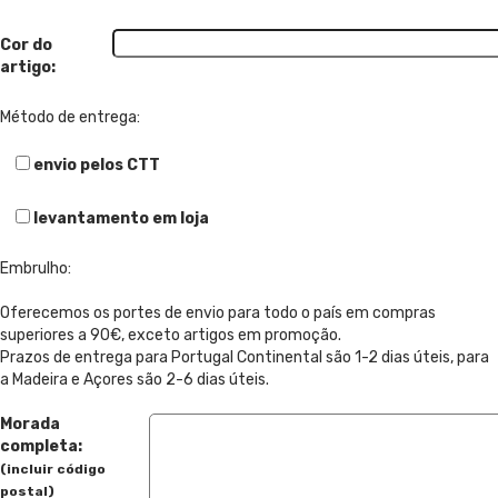
Cor do
artigo:
Método de entrega:
envio pelos CTT
levantamento em loja
Embrulho:
Oferecemos os portes de envio para todo o país em compras
superiores a 90€, exceto artigos em promoção.
Prazos de entrega para Portugal Continental são 1-2 dias úteis, para
a Madeira e Açores são 2-6 dias úteis.
Morada
completa:
(incluir código
postal)