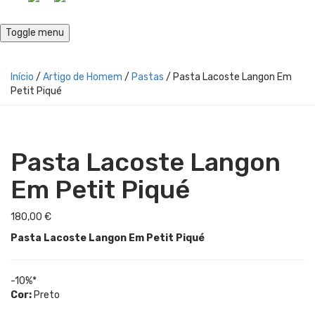
Toggle menu
Início
/
Artigo de Homem
/
Pastas
/ Pasta Lacoste Langon Em
Petit Piqué
Pasta Lacoste Langon
Em Petit Piqué
180,00
€
Pasta Lacoste Langon Em Petit Piqué
-10%*
Cor:
Preto