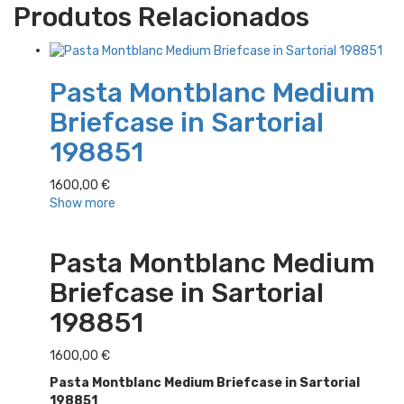
Produtos Relacionados
Pasta Montblanc Medium
Briefcase in Sartorial
198851
1600,00
€
Show more
Pasta Montblanc Medium
Briefcase in Sartorial
198851
1600,00
€
Pasta Montblanc Medium Briefcase in Sartorial
198851