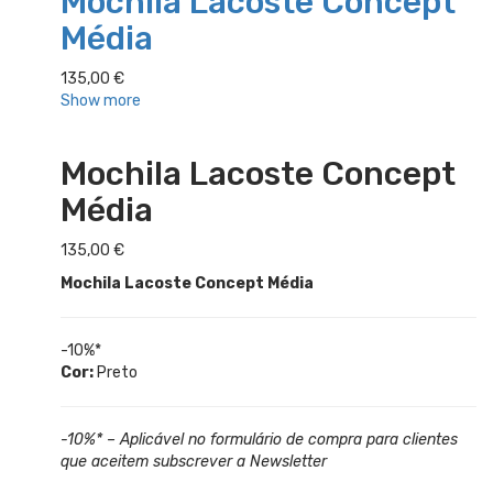
Mochila Lacoste Concept
Média
135,00
€
Show more
Mochila Lacoste Concept
Média
135,00
€
Mochila Lacoste Concept Média
-10%*
Cor:
Preto
-10%* – Aplicável no formulário de compra para clientes
que aceitem subscrever a Newsletter