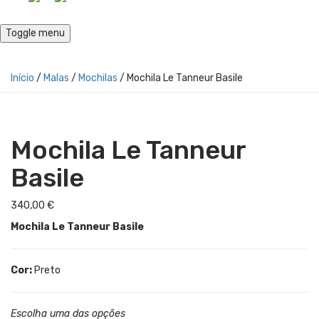
Toggle menu
Início
/
Malas
/
Mochilas
/ Mochila Le Tanneur Basile
Mochila Le Tanneur
Basile
340,00
€
Mochila Le Tanneur Basile
Cor:
Preto
Escolha uma das opções