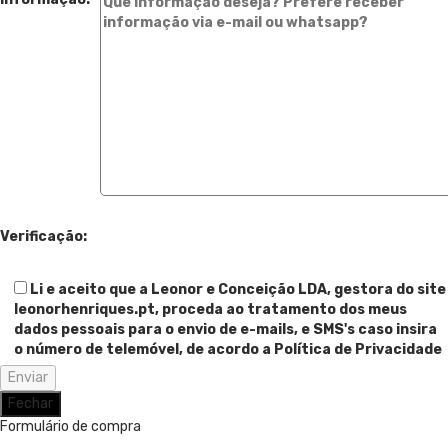
Verificação:
Li e aceito que a Leonor e Conceição LDA, gestora do site
leonorhenriques.pt, proceda ao tratamento dos meus
dados pessoais para o envio de e-mails, e SMS's caso insira
o número de telemóvel, de acordo a Política de Privacidade
Fechar
Formulário de compra