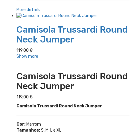
More details
Camisola Trussardi Round
Neck Jumper
119,00
€
Show more
Camisola Trussardi Round
Neck Jumper
119,00
€
Camisola Trussardi Round Neck Jumper
Cor:
Marrom
Tamanhos:
S, M, L e XL