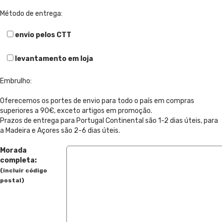
Método de entrega:
envio pelos CTT
levantamento em loja
Embrulho:
Oferecemos os portes de envio para todo o país em compras
superiores a 90€, exceto artigos em promoção.
Prazos de entrega para Portugal Continental são 1-2 dias úteis, para
a Madeira e Açores são 2-6 dias úteis.
Morada
completa:
(incluir código
postal)