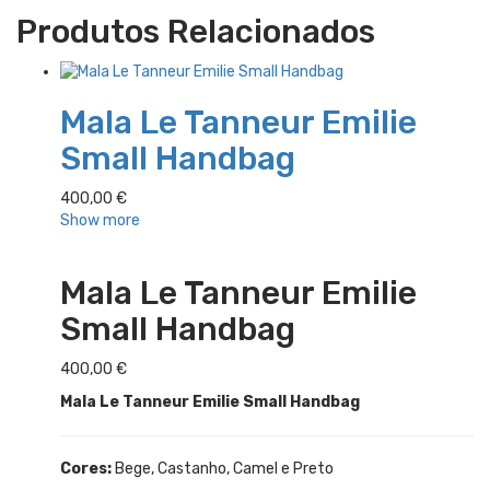
Produtos Relacionados
Mala Le Tanneur Emilie
Small Handbag
400,00
€
Show more
Mala Le Tanneur Emilie
Small Handbag
400,00
€
Mala Le Tanneur Emilie Small Handbag
Cores:
Bege, Castanho, Camel e Preto