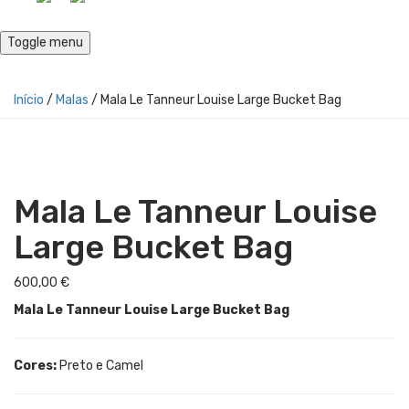
Toggle menu
Início
/
Malas
/ Mala Le Tanneur Louise Large Bucket Bag
Mala Le Tanneur Louise
Large Bucket Bag
600,00
€
Mala Le Tanneur Louise Large Bucket Bag
Cores:
Preto e Camel