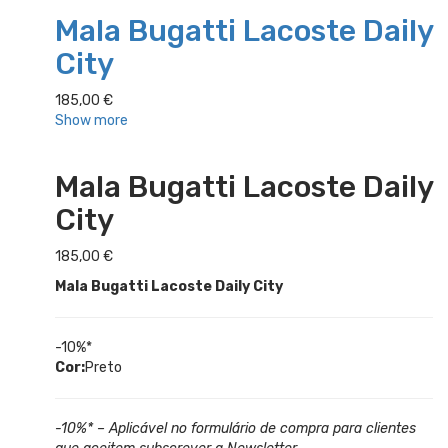
Mala Bugatti Lacoste Daily
City
185,00
€
Show more
Mala Bugatti Lacoste Daily
City
185,00
€
Mala Bugatti Lacoste Daily City
-10%*
Cor:
Preto
-10%* – Aplicável no formulário de compra para clientes