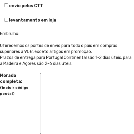
envio pelos CTT
levantamento em loja
Embrulho:
Oferecemos os portes de envio para todo o país em compras
superiores a 90€, exceto artigos em promoção.
Prazos de entrega para Portugal Continental são 1-2 dias úteis, para
a Madeira e Açores são 2-6 dias úteis.
Morada
completa:
(incluir código
postal)