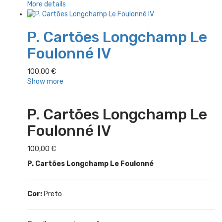
More details
P. Cartões Longchamp Le
Foulonné IV
100,00
€
Show more
P. Cartões Longchamp Le
Foulonné IV
100,00
€
P. Cartões Longchamp Le Foulonné
Cor:
Preto