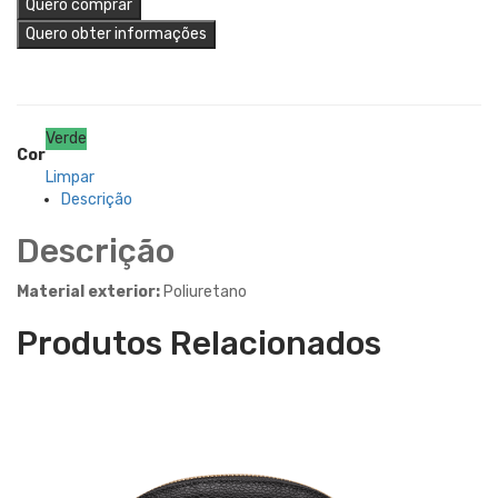
Quero comprar
Quero obter informações
Verde
Cor
Limpar
Descrição
Descrição
Material exterior:
Poliuretano
Produtos Relacionados