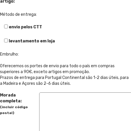
artigo:
Método de entrega:
envio pelos CTT
levantamento em loja
Embrulho:
Oferecemos os portes de envio para todo o país em compras
superiores a 90€, exceto artigos em promoção.
Prazos de entrega para Portugal Continental são 1-2 dias úteis, para
a Madeira e Açores são 2-6 dias úteis.
Morada
completa:
(incluir código
postal)