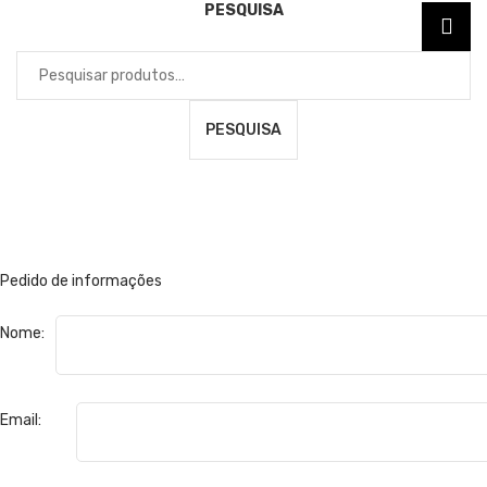
PESQUISA
Pesquisar
por:
PESQUISA
Pedido de informações
Nome:
Email: