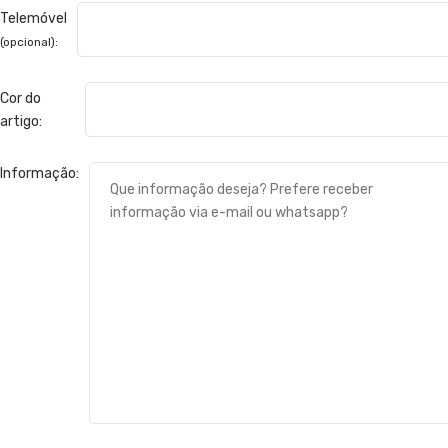
Telemóvel
(opcional):
Cor do
artigo:
Informação: