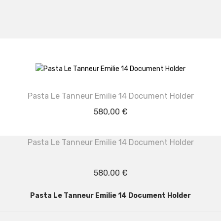
Pasta Le Tanneur Emilie 14 Document Holder
580,00
€
Pasta Le Tanneur Emilie 14 Document Holder
580,00
€
Pasta Le Tanneur Emilie 14 Document Holder