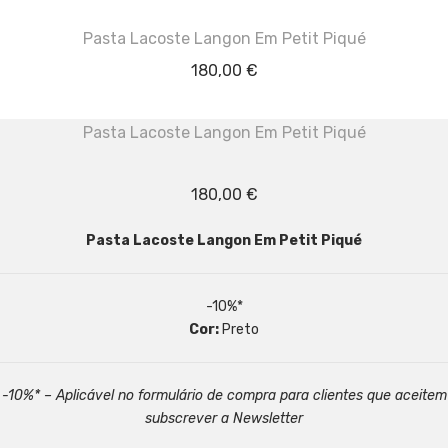
Pasta Lacoste Langon Em Petit Piqué
180,00
€
Pasta Lacoste Langon Em Petit Piqué
180,00
€
Pasta Lacoste Langon Em Petit Piqué
-10%*
Cor:
Preto
-10%* – Aplicável no formulário de compra para clientes que aceitem
subscrever a Newsletter