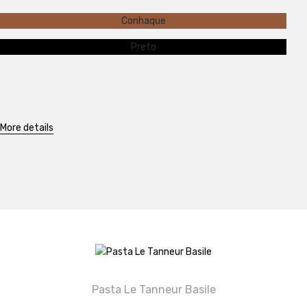
Conhaque
Preto
More details
Pasta Le Tanneur Basile