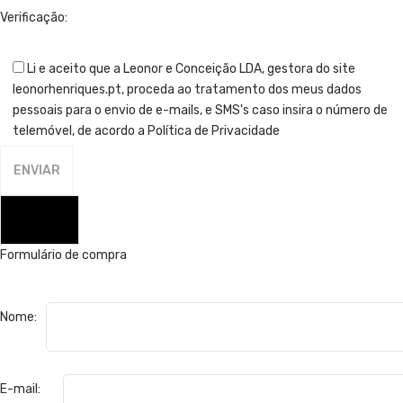
Verificação:
Li e aceito que a Leonor e Conceição LDA, gestora do site
leonorhenriques.pt, proceda ao tratamento dos meus dados
pessoais para o envio de e-mails, e SMS's caso insira o número de
telemóvel, de acordo a Política de Privacidade
FECHAR
Formulário de compra
Nome:
E-mail: