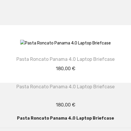
Pasta Roncato Panama 4.0 Laptop Briefcase
180,00
€
Pasta Roncato Panama 4.0 Laptop Briefcase
180,00
€
Pasta Roncato Panama 4.0 Laptop Briefcase