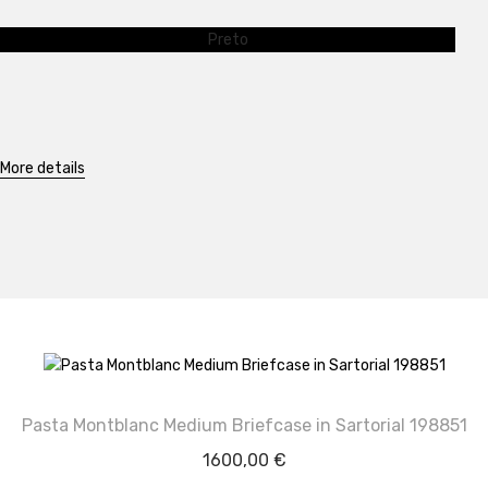
Preto
More details
Pasta Montblanc Medium Briefcase in Sartorial 198851
1600,00
€