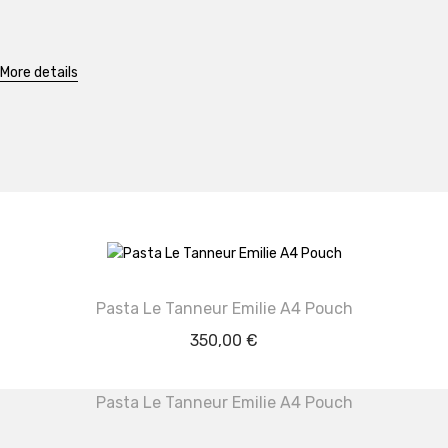
More details
Pasta Le Tanneur Emilie A4 Pouch
350,00
€
Pasta Le Tanneur Emilie A4 Pouch