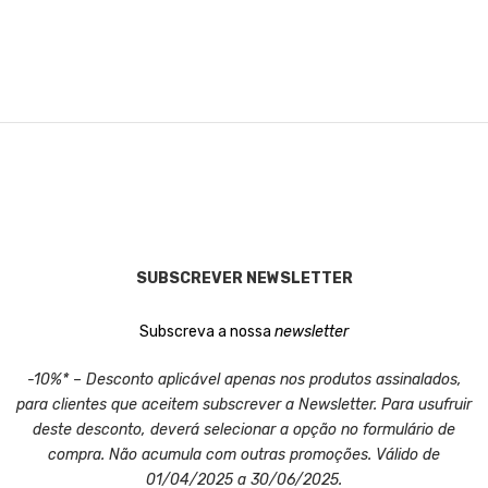
SUBSCREVER NEWSLETTER
Subscreva a nossa
newsletter
-10%* – Desconto aplicável apenas nos produtos assinalados,
para clientes que aceitem subscrever a Newsletter. Para usufruir
deste desconto, deverá selecionar a opção no formulário de
compra. Não acumula com outras promoções. Válido de
01/04/2025 a 30/06/2025.