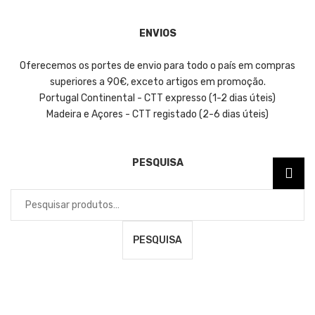
ENVIOS
Oferecemos os portes de envio para todo o país em compras
superiores a 90€, exceto artigos em promoção.
Portugal Continental - CTT expresso (1-2 dias úteis)
Madeira e Açores - CTT registado (2-6 dias úteis)
PESQUISA
Pesquisar
por:
PESQUISA