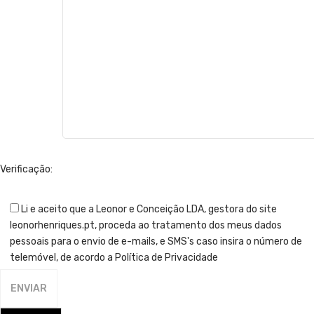
Verificação:
Li e aceito que a Leonor e Conceição LDA, gestora do site
leonorhenriques.pt, proceda ao tratamento dos meus dados
pessoais para o envio de e-mails, e SMS's caso insira o número de
telemóvel, de acordo a Política de Privacidade