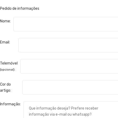
Pedido de informações
Nome:
Email:
Telemóvel
(opcional):
Cor do
artigo:
Informação: