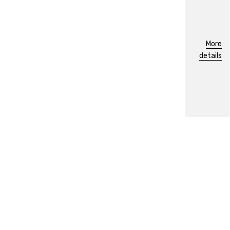
More
details