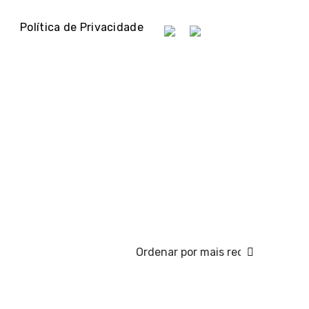
Política de Privacidade