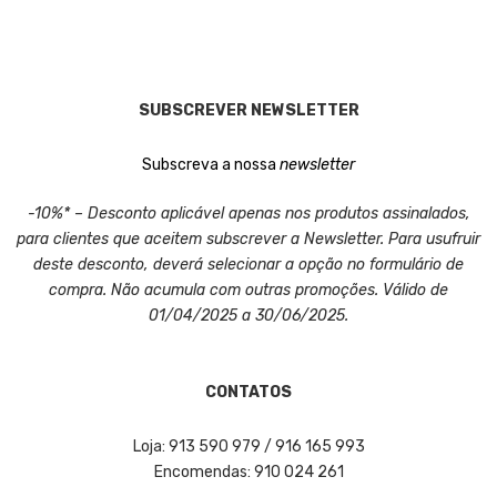
SUBSCREVER NEWSLETTER
Subscreva a nossa
newsletter
-10%* – Desconto aplicável apenas nos produtos assinalados,
para clientes que aceitem subscrever a Newsletter. Para usufruir
deste desconto, deverá selecionar a opção no formulário de
compra. Não acumula com outras promoções. Válido de
01/04/2025 a 30/06/2025.
CONTATOS
Loja: 913 590 979 / 916 165 993
Encomendas: 910 024 261