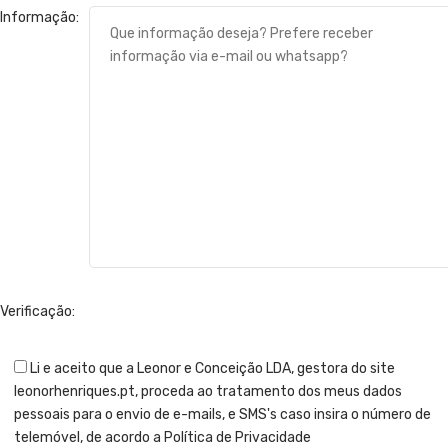
Informação:
Verificação:
Li e aceito que a Leonor e Conceição LDA, gestora do site
leonorhenriques.pt, proceda ao tratamento dos meus dados
pessoais para o envio de e-mails, e SMS's caso insira o número de
telemóvel, de acordo a Política de Privacidade