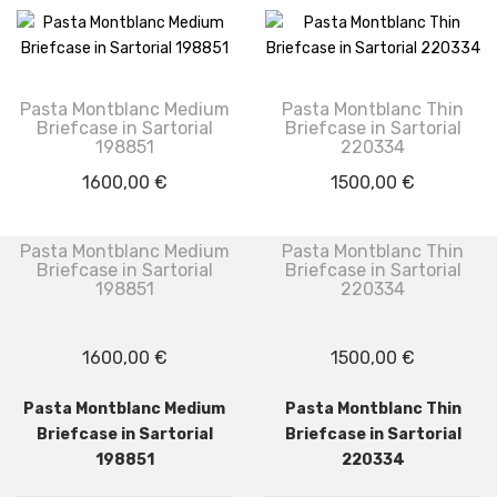
Pasta Montblanc Medium
Pasta Montblanc Thin
Briefcase in Sartorial
Briefcase in Sartorial
198851
220334
1600,00
€
1500,00
€
Pasta Montblanc Medium
Pasta Montblanc Thin
Briefcase in Sartorial
Briefcase in Sartorial
198851
220334
1600,00
€
1500,00
€
Pasta Montblanc Medium
Pasta Montblanc Thin
Briefcase in Sartorial
Briefcase in Sartorial
198851
220334