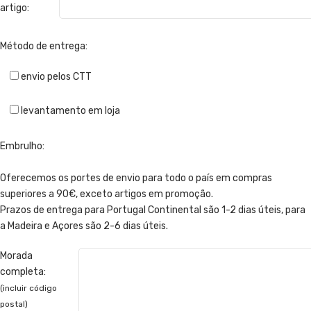
artigo:
Método de entrega:
envio pelos CTT
levantamento em loja
Embrulho:
Oferecemos os portes de envio para todo o país em compras
superiores a 90€, exceto artigos em promoção.
Prazos de entrega para Portugal Continental são 1-2 dias úteis, para
a Madeira e Açores são 2-6 dias úteis.
Morada
completa:
(incluir código
postal)