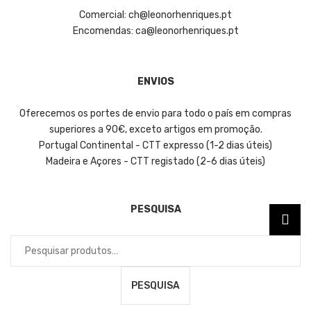
Comercial: ch@leonorhenriques.pt
Encomendas: ca@leonorhenriques.pt
ENVIOS
Oferecemos os portes de envio para todo o país em compras
superiores a 90€, exceto artigos em promoção.
Portugal Continental - CTT expresso (1-2 dias úteis)
Madeira e Açores - CTT registado (2-6 dias úteis)
PESQUISA
Pesquisar
por:
PESQUISA