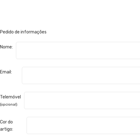
Pedido de informações
Nome:
Email:
Telemóvel
(opcional):
Cor do
artigo: