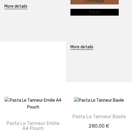
Conhaque
More details
Preto
More details
Pasta Le Tanneur Basile
Pasta Le Tanneur Emilie
280,00
€
A4 Pouch