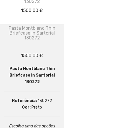
130272
1500,00
€
Pasta Montblanc Thin
Briefcase in Sartorial
130272
1500,00
€
Pasta Montblanc Thin
Briefcase in Sartorial
130272
Referência:
130272
Cor:
Preto
Escolha uma das opções