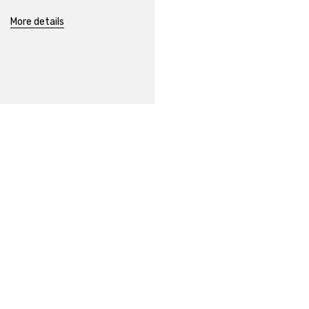
More details