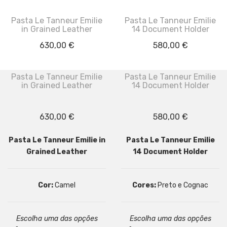
Pasta Le Tanneur Emilie
Pasta Le Tanneur Emilie
in Grained Leather
14 Document Holder
630,00
€
580,00
€
Pasta Le Tanneur Emilie
Pasta Le Tanneur Emilie
in Grained Leather
14 Document Holder
630,00
€
580,00
€
Pasta Le Tanneur Emilie in
Pasta Le Tanneur Emilie
Grained Leather
14 Document Holder
Cor:
Camel
Cores:
Preto e Cognac
Escolha uma das opções
Escolha uma das opções