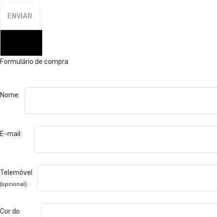
FECHAR
Formulário de compra
Nome:
E-mail:
Telemóvel
(opcional):
Cor do