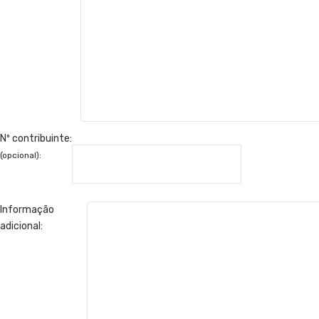
Nº contribuinte:
(opcional):
Informação
adicional: