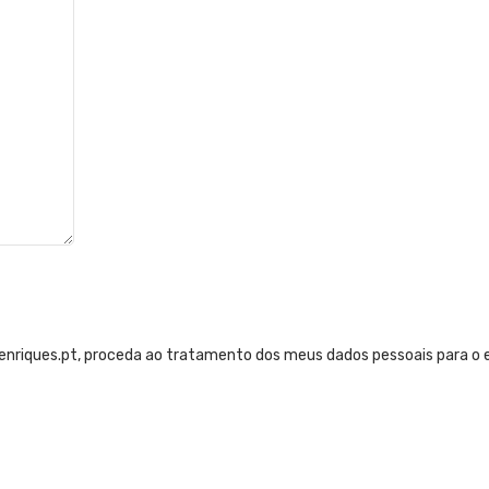
henriques.pt, proceda ao tratamento dos meus dados pessoais para o e