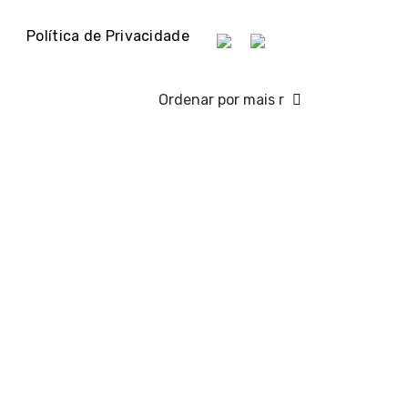
Política de Privacidade