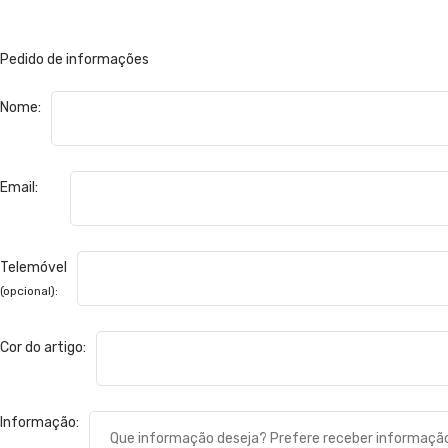
Pedido de informações
Nome:
Email:
Telemóvel
(opcional):
Cor do artigo:
Informação: