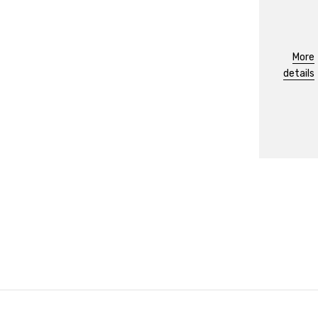
More
details