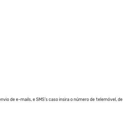
nvio de e-mails, e SMS's caso insira o número de telemóvel, de