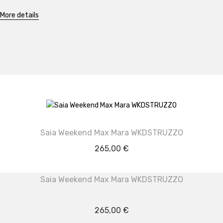
More details
Saia Weekend Max Mara WKDSTRUZZO
265,00
€
Saia Weekend Max Mara WKDSTRUZZO
265,00
€