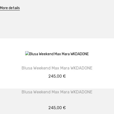
More details
Blusa Weekend Max Mara WKDADONE
245,00
€
Blusa Weekend Max Mara WKDADONE
245,00
€