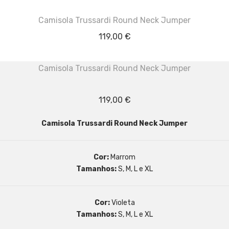
Camisola Trussardi Round Neck Jumper
119,00
€
Camisola Trussardi Round Neck Jumper
119,00
€
Camisola Trussardi Round Neck Jumper
Cor:
Marrom
Tamanhos:
S, M, L e XL
Cor:
Violeta
Tamanhos:
S, M, L e XL