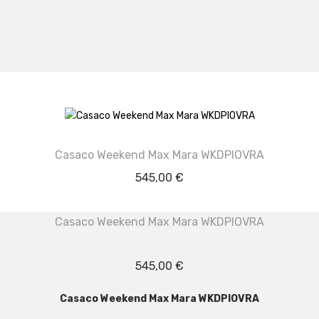
Casaco Weekend Max Mara WKDPIOVRA
545,00
€
Casaco Weekend Max Mara WKDPIOVRA
545,00
€
Casaco Weekend Max Mara WKDPIOVRA