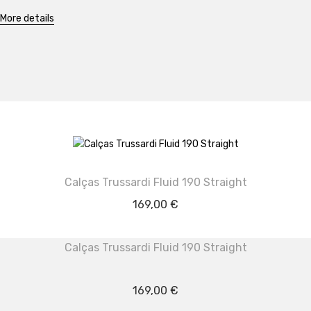
More details
Calças Trussardi Fluid 190 Straight
169,00
€
Calças Trussardi Fluid 190 Straight
169,00
€