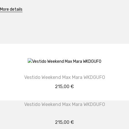
More details
Vestido Weekend Max Mara WKDGUFO
215,00
€
Vestido Weekend Max Mara WKDGUFO
215,00
€