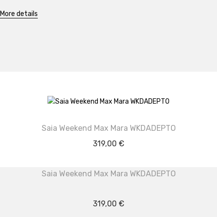
More details
Saia Weekend Max Mara WKDADEPTO
319,00
€
Saia Weekend Max Mara WKDADEPTO
319,00
€