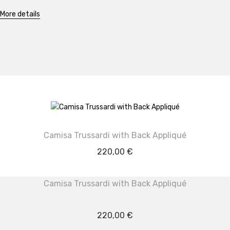
More details
Camisa Trussardi with Back Appliqué
220,00
€
Camisa Trussardi with Back Appliqué
220,00
€