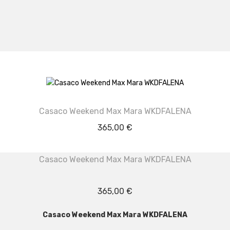
Casaco Weekend Max Mara WKDFALENA
365,00
€
Casaco Weekend Max Mara WKDFALENA
365,00
€
Casaco Weekend Max Mara WKDFALENA