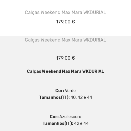
Calças Weekend Max Mara WKDURIAL
179,00
€
Calças Weekend Max Mara WKDURIAL
179,00
€
Calças Weekend Max Mara WKDURIAL
Cor:
Verde
Tamanhos(IT):
40, 42 e 44
Cor:
Azul escuro
Tamanhos(IT):
42 e 44