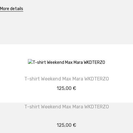
More details
T-shirt Weekend Max Mara WKDTERZO
125,00
€
T-shirt Weekend Max Mara WKDTERZO
125,00
€