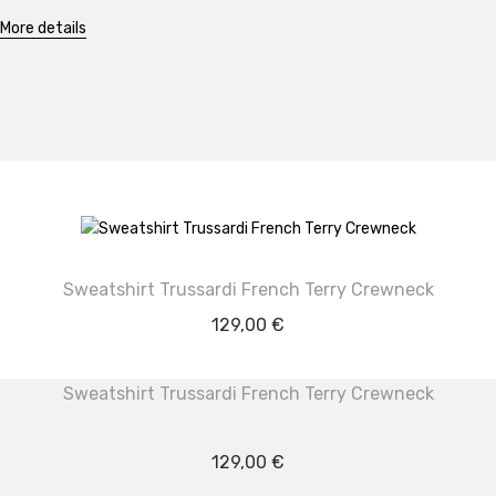
More details
Sweatshirt Trussardi French Terry Crewneck
129,00
€
Sweatshirt Trussardi French Terry Crewneck
129,00
€